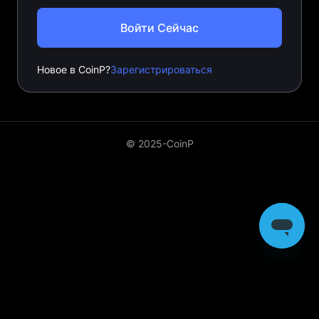
Войти Сейчас
Новое в CoinP?
Зарегистрироваться
© 2025-CoinP