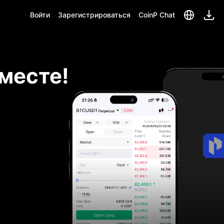
Войти
Зарегистрироваться
CoinP Chat
 месте!