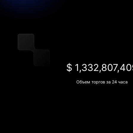
$ 1,332,807,40
Объем торгов за 24 часа