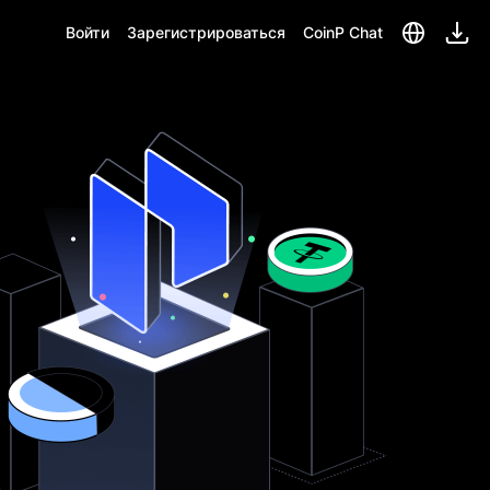
Войти
Зарегистрироваться
CoinP Chat