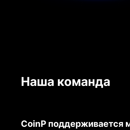
Наша команда
CoinP поддерживается 