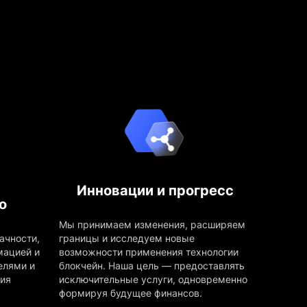
Инновации и прогресс
о
Мы принимаем изменения, расширяем
ачности,
границы и исследуем новые
мацией и
возможности применения технологии
елями и
блокчейн. Наша цель — предоставлять
ния
исключительные услуги, одновременно
формируя будущее финансов.