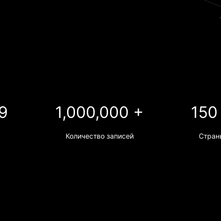
9
1,000,000 +
150
Количество записей
Стран