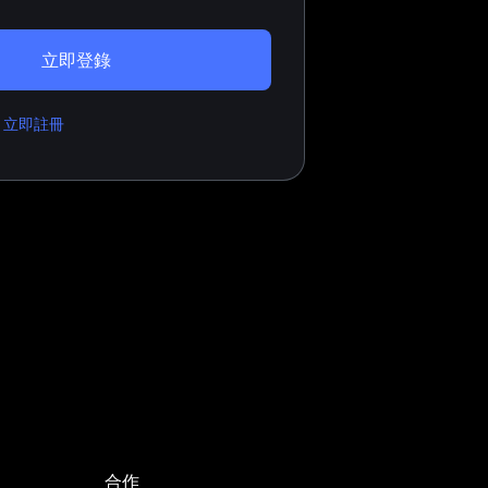
立即登錄
？
立即註冊
合作