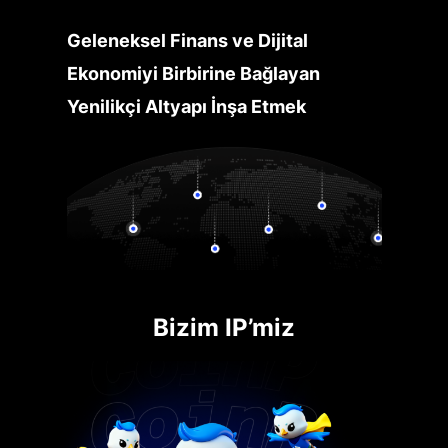
Geleneksel Finans ve Dijital
Ekonomiyi Birbirine Bağlayan
Yenilikçi Altyapı İnşa Etmek
Bizim IP’miz