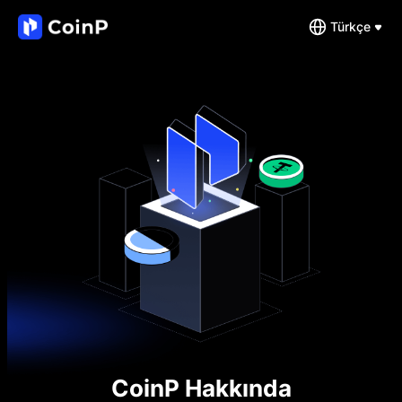
Türkçe
CoinP Hakkında