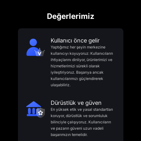
Değerlerimiz
Kullanıcı önce gelir
Yaptığımız her şeyin merkezine
kullanıcıyı koyuyoruz: Kullanıcıların
ihtiyaçlarını dinliyor, ürünlerimizi ve
hizmetlerimizi sürekli olarak
iyileştiriyoruz. Başarıya ancak
kullanıcılarımızı güçlendirerek
ulaşabiliriz.
Dürüstlük ve güven
En yüksek etik ve yasal standartları
koruyor, dürüstlük ve sorumluluk
bilinciyle çalışıyoruz. Kullanıcıların
ve pazarın güveni uzun vadeli
başarımızın temelidir.